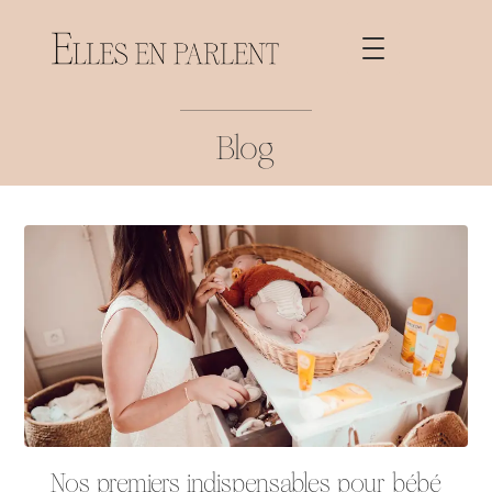
Blog
Nos premiers indispensables pour bébé