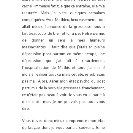
caché l’immense fatigue que ça entraîne, elle m’a
rassurée. Mais j’ai vécu quelques semaines
compliquées. Avec Mathieu, heureusement, tout
allait mieux, l’annonce de la grossesse nous a
fait beaucoup de bien et lui a peut-être permis
de donner un sens à mes humeurs
massacrantes. Il faut dire que j’étais en pleine
dépression post partum en même temps, une
dépression que j’ai fait à retardement,
l’hospitalisation de Mathis et tout, j’ai mis 3
mois à réaliser tout ça mais cet été, je subissais
pas mal. Alors, gérer mon état psycho du post
partum + de la nouvelle grossesse, franchement,
ce n’était pas beau à voir. Je vous en ai parlé à
demi mots mais je ne pouvais pas tout vous
dire.
Vous devez donc mieux comprendre mon état
de fatigue dont je vous parlais souvent. Je ne