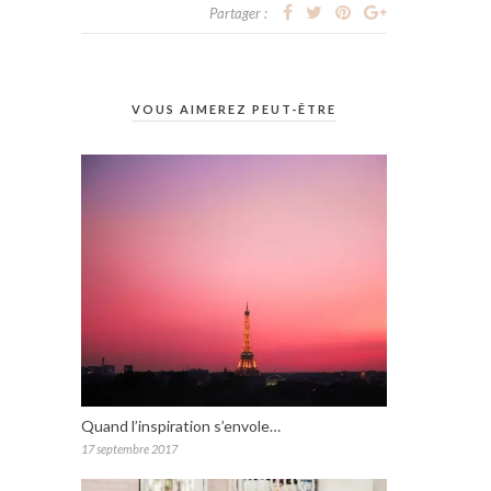
Partager :
VOUS AIMEREZ PEUT-ÊTRE
Quand l’inspiration s’envole…
17 septembre 2017