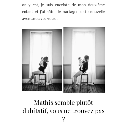
on y est, je suis enceinte de mon deuxième
enfant et j’ai hâte de partager cette nouvelle
aventure avec vous…
Mathis semble plutôt
dubitatif, vous ne trouvez pas
?