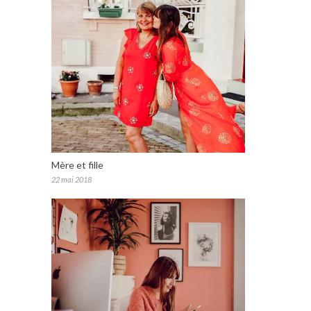
Mère et fille
22 mai 2018