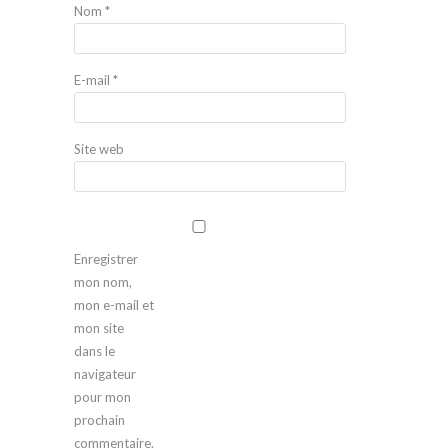
Nom
*
E-mail
*
Site web
Enregistrer
mon nom,
mon e-mail et
mon site
dans le
navigateur
pour mon
prochain
commentaire.