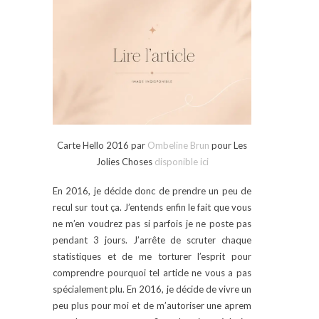
Carte Hello 2016 par
Ombeline Brun
pour Les
Jolies Choses
disponible ici
En 2016, je décide donc de prendre un peu de
recul sur tout ça. J’entends enfin le fait que vous
ne m’en voudrez pas si parfois je ne poste pas
pendant 3 jours. J’arrête de scruter chaque
statistiques et de me torturer l’esprit pour
comprendre pourquoi tel article ne vous a pas
spécialement plu. En 2016, je décide de vivre un
peu plus pour moi et de m’autoriser une aprem