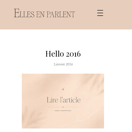
Hello 2016
1 janvier 2016