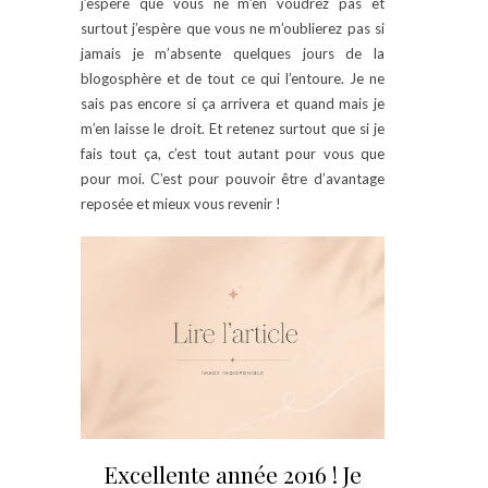
j’espère que vous ne m’en voudrez pas et
surtout j’espère que vous ne m’oublierez pas si
jamais je m’absente quelques jours de la
blogosphère et de tout ce qui l’entoure. Je ne
sais pas encore si ça arrivera et quand mais je
m’en laisse le droit. Et retenez surtout que si je
fais tout ça, c’est tout autant pour vous que
pour moi. C’est pour pouvoir être d’avantage
reposée et mieux vous revenir !
Excellente année 2016 ! Je