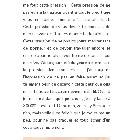
me fout cette pression ! Cette pression de ne
pas être à la hauteur quant à tout le crédit que
vous me donnez comme je l’ai cité plus haut.
Cette pression de vous devoir tellement et de
ne pas avoir droit à des moments de faiblesse.
Cette pression de ne pas toujours mériter tant
de bonheur et de devoir travailler encore et
encore pour ne plus avoir honte de tout ce qui
m’arrive. J’ai toujours été du genre à me mettre
la pression dans tous les cas, j’ai toujours
l’impression de ne pas en faire assez et j’ai
tellement peur de décevoir, cette peur que cela
ne soit pas parfait, ça en devient maladif. Quand
je me lance dans quelque chose, je m’y lance à
3000%, c’est tout. Donc non, vous n’y êtes pour
rien, mais voilà il va falloir que je me calme un
peu, pour ne pas craquer et tout lâcher d’un
coup tout simplement.