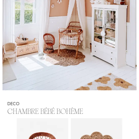
DECO
CHAMBRE BÉBÉ BOHÈME