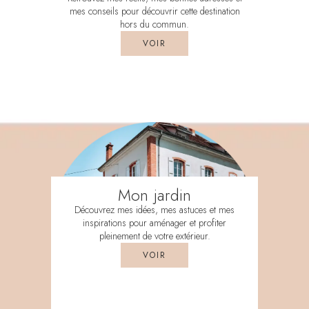
mes conseils pour découvrir cette destination
hors du commun.
VOIR
Mon jardin
Découvrez mes idées, mes astuces et mes
inspirations pour aménager et profiter
pleinement de votre extérieur.
VOIR