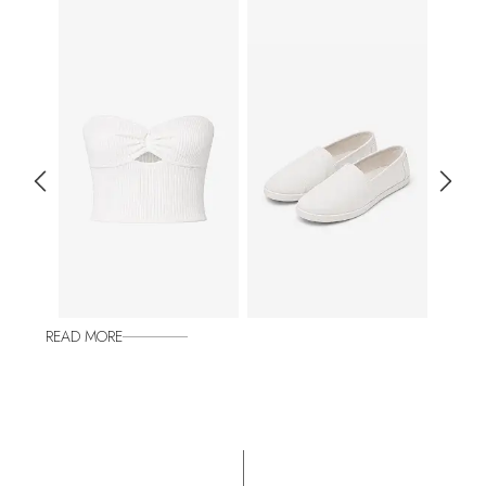
READ MORE