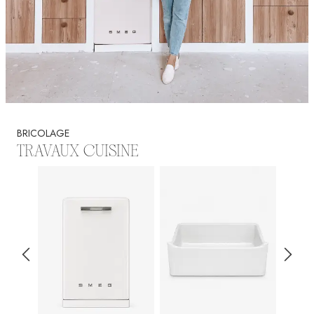
BRICOLAGE
TRAVAUX CUISINE