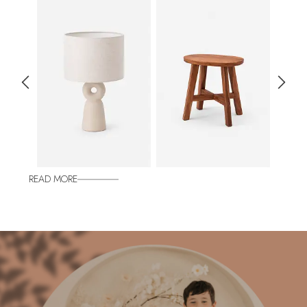
READ MORE