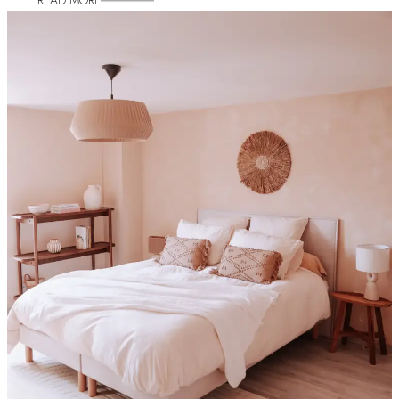
READ MORE