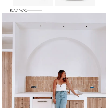
READ MORE