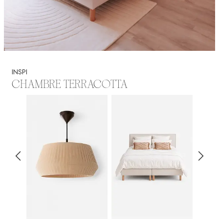
INSPI
CHAMBRE TERRACOTTA