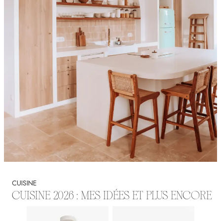
CUISINE
CUISINE 2026 : MES IDÉES ET PLUS ENCORE