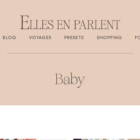
BLOG
VOYAGES
PRESETS
SHOPPING
F
Baby