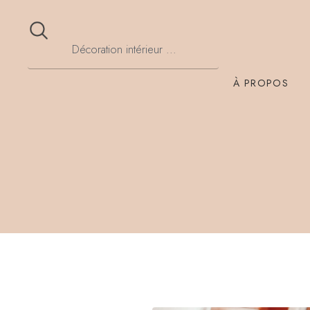
À PROPOS