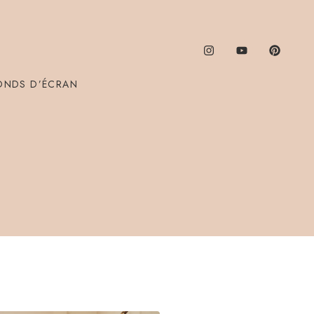
ONDS D’ÉCRAN