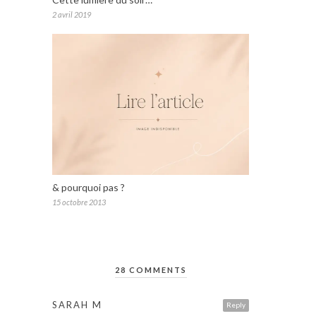
2 avril 2019
& pourquoi pas ?
15 octobre 2013
28 COMMENTS
SARAH M
Reply