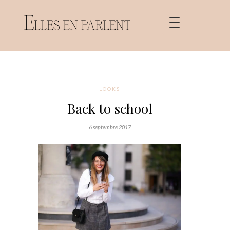
LOOKS
Back to school
6 septembre 2017