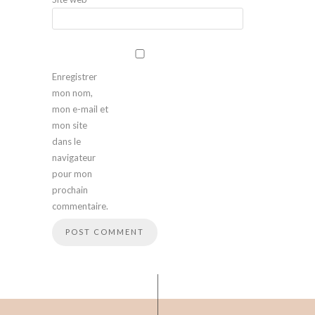
Enregistrer
mon nom,
mon e-mail et
mon site
dans le
navigateur
pour mon
prochain
commentaire.