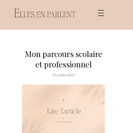
Mon parcours scolaire
et professionnel
25 octobre 2015