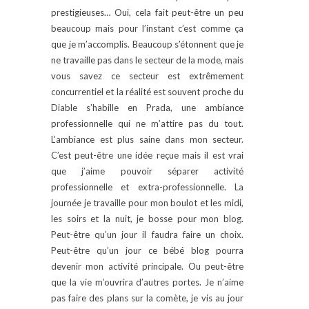
prestigieuses… Oui, cela fait peut-être un peu
beaucoup mais pour l’instant c’est comme ça
que je m’accomplis. Beaucoup s’étonnent que je
ne travaille pas dans le secteur de la mode, mais
vous savez ce secteur est extrêmement
concurrentiel et la réalité est souvent proche du
Diable s’habille en Prada, une ambiance
professionnelle qui ne m’attire pas du tout.
L’ambiance est plus saine dans mon secteur.
C’est peut-être une idée reçue mais il est vrai
que j’aime pouvoir séparer activité
professionnelle et extra-professionnelle. La
journée je travaille pour mon boulot et les midi,
les soirs et la nuit, je bosse pour mon blog.
Peut-être qu’un jour il faudra faire un choix.
Peut-être qu’un jour ce bébé blog pourra
devenir mon activité principale. Ou peut-être
que la vie m’ouvrira d’autres portes. Je n’aime
pas faire des plans sur la comète, je vis au jour