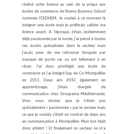
réalisé cette licence au sein de la prépa aux
écoles de commerce de Skema Business School
nommée l’ESDHEM. Je voulais à ce moment là
intégrer une école mais je préférais valider ma
licence avant. A l’époque, j’étais évidemment
déjà passionnée par la mode, j’ai pensé à toutes
ces écoles spécialisées dans le secteur mais
j’avais peur de me retrouver bloquée par
manque de poste car on est tellement à en
rêver. J’ai donc privilégié une école de
commerce et j’ai intégré Sup de Co Montpellier
en 2011. Deux ans d’ESC également en
apprentissage, j’étais chargée de
communication chez Groupama Méditerranée.
Vous vous doutez que je n’étais pas
spécialement « passionnée » par le secteur mais
ce que je voulais c’était un contrat de deux ans
en communication à Montpellier. Mon but était
donc atteint ! Et finalement ce secteur ne m’a