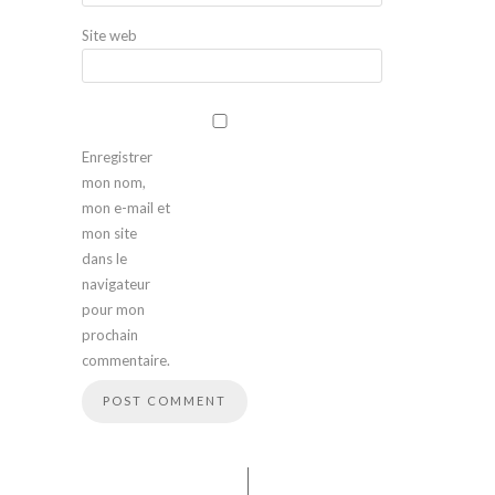
Site web
Enregistrer
mon nom,
mon e-mail et
mon site
dans le
navigateur
pour mon
prochain
commentaire.