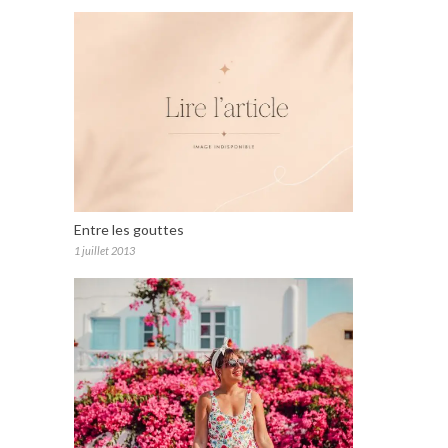
Entre les gouttes
1 juillet 2013