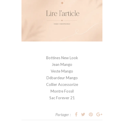
Bottines New Look
Jean Mango
Veste Mango
Débardeur Mango
Collier Accessorize
Montre Fossil
Sac Forever 21
Partager :