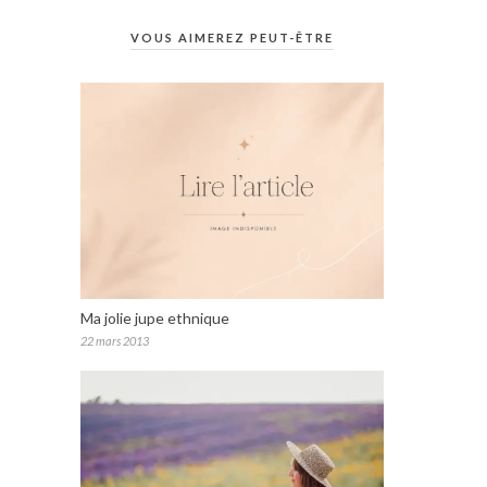
VOUS AIMEREZ PEUT-ÊTRE
Ma jolie jupe ethnique
22 mars 2013