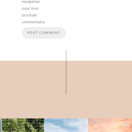
navigateur
pour mon
prochain
commentaire.