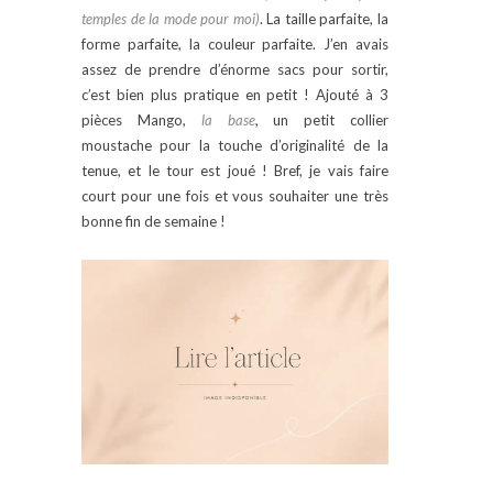
temples de la mode pour moi)
. La taille parfaite, la
forme parfaite, la couleur parfaite. J’en avais
assez de prendre d’énorme sacs pour sortir,
c’est bien plus pratique en petit ! Ajouté à 3
pièces Mango,
la base
, un petit collier
moustache pour la touche d’originalité de la
tenue, et le tour est joué ! Bref, je vais faire
court pour une fois et vous souhaiter une très
bonne fin de semaine !