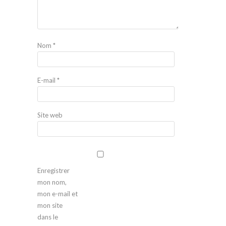
Nom
*
E-mail
*
Site web
Enregistrer
mon nom,
mon e-mail et
mon site
dans le