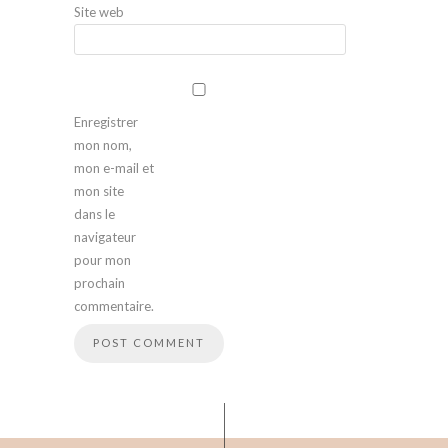
Site web
Enregistrer
mon nom,
mon e-mail et
mon site
dans le
navigateur
pour mon
prochain
commentaire.