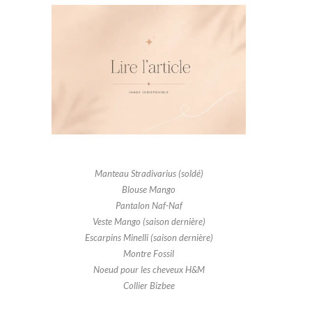
Manteau Stradivarius (soldé)
Blouse Mango
Pantalon Naf-Naf
Veste Mango (saison dernière)
Escarpins Minelli (saison dernière)
Montre Fossil
Noeud pour les cheveux H&M
Collier Bizbee