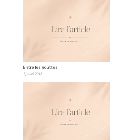
Entre les gouttes
1 juillet 2013