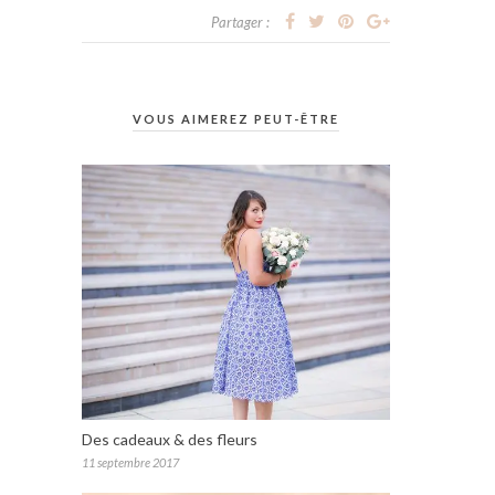
Partager :
VOUS AIMEREZ PEUT-ÊTRE
Des cadeaux & des fleurs
11 septembre 2017