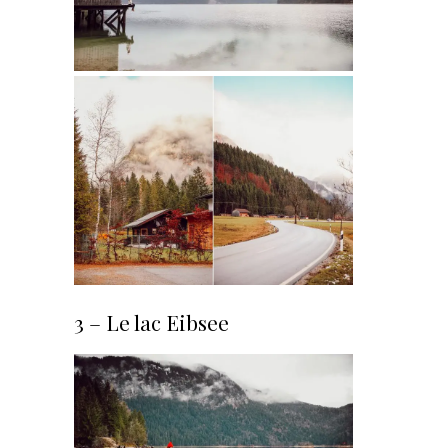
3 – Le lac Eibsee