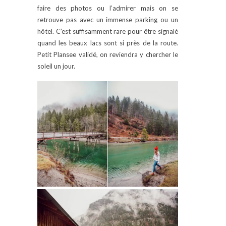
faire des photos ou l’admirer mais on se
retrouve pas avec un immense parking ou un
hôtel. C’est suffisamment rare pour être signalé
quand les beaux lacs sont si près de la route.
Petit Plansee validé, on reviendra y chercher le
soleil un jour.