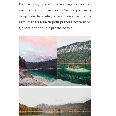
Pas très loin, il paraît que le village de
Grainau
vaut le détour mais nous n’avons pas eu le
temps de le visiter, il était déjà temps de
retourner sur Munich pour prendre notre avion.
Ça sera donc pour la prochaine fois !