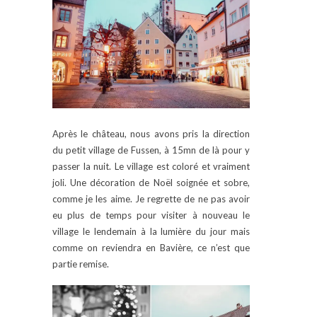
Après le château, nous avons pris la direction
du petit village de Fussen, à 15mn de là pour y
passer la nuit. Le village est coloré et vraiment
joli. Une décoration de Noël soignée et sobre,
comme je les aime. Je regrette de ne pas avoir
eu plus de temps pour visiter à nouveau le
village le lendemain à la lumière du jour mais
comme on reviendra en Bavière, ce n’est que
partie remise.