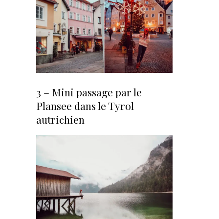
3 – Mini passage par le
Plansee dans le Tyrol
autrichien