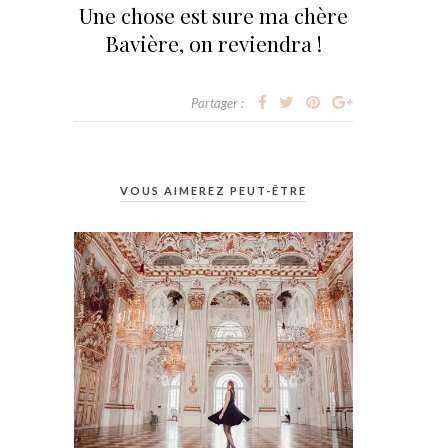
Une chose est sure ma chère
Bavière, on reviendra !
Partager :
VOUS AIMEREZ PEUT-ÊTRE