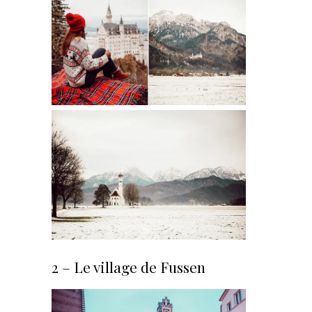
2 – Le village de Fussen