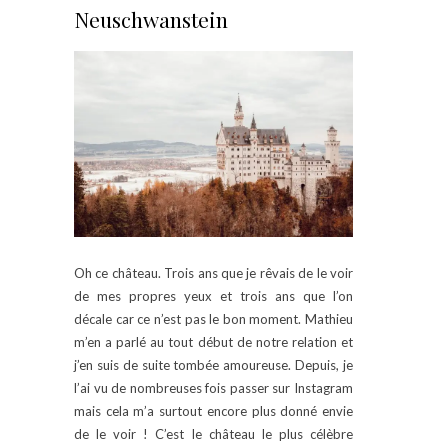
Neuschwanstein
Oh ce château. Trois ans que je rêvais de le voir
de mes propres yeux et trois ans que l’on
décale car ce n’est pas le bon moment. Mathieu
m’en a parlé au tout début de notre relation et
j’en suis de suite tombée amoureuse. Depuis, je
l’ai vu de nombreuses fois passer sur Instagram
mais cela m’a surtout encore plus donné envie
de le voir ! C’est le château le plus célèbre