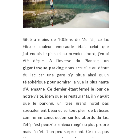
Situé à moins de 100kms de Munich, ce lac
Eibsee couleur émeraude était celui que
j’attendais le plus et au premier abord, j’en ai
été déçue. A l’inverse du Plansee,
un
gigantesque parking
nous accueille au début
du lac car une gare s’y situe ainsi qu’un
téléphérique pour admirer la vue la plus haute
d’Allemagne. Ce dernier étant fermé le jour de
notre visite, idem que les restaurants, il n’y avait
que le parking, un très grand hôtel pas
spécialement beau et surtout plein de bâtisses
comme en construction sur les abords du lac.
L’été, c’est peut-être mieux rangé ou plus propre
mais là c’était un peu surprenant. Ce n’est pas