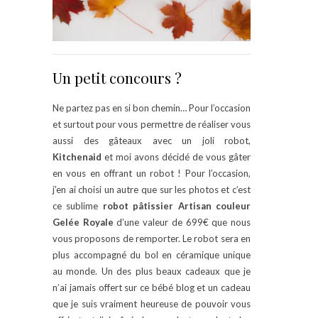
Un petit concours ?
Ne partez pas en si bon chemin… Pour l’occasion
et surtout pour vous permettre de réaliser vous
aussi des gâteaux avec un joli robot,
Kitchenaid
et moi avons décidé de vous gâter
en vous en offrant un robot ! Pour l’occasion,
j’en ai choisi un autre que sur les photos et c’est
ce sublime
robot pâtissier Artisan couleur
Gelée Royale
d’une valeur de 699€ que nous
vous proposons de remporter. Le robot sera en
plus accompagné du bol en céramique unique
au monde. Un des plus beaux cadeaux que je
n’ai jamais offert sur ce bébé blog et un cadeau
que je suis vraiment heureuse de pouvoir vous