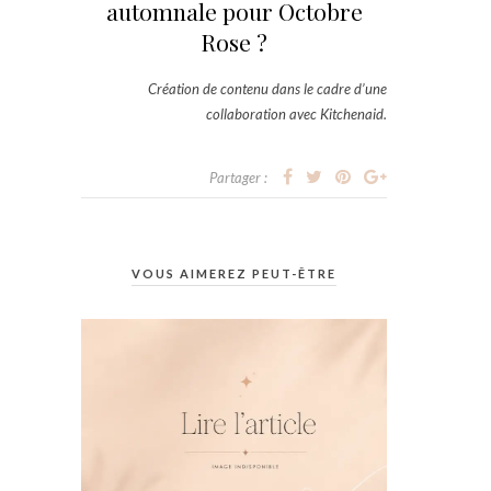
automnale pour Octobre
Rose ?
Création de contenu dans le cadre d’une
collaboration avec Kitchenaid.
Partager :
VOUS AIMEREZ PEUT-ÊTRE