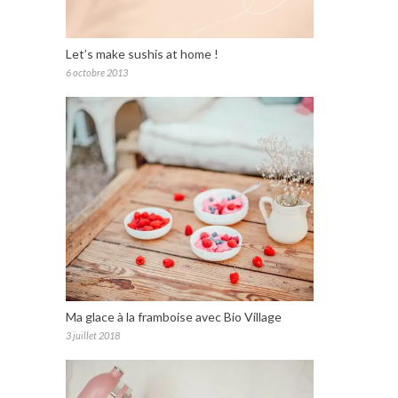
Let’s make sushis at home !
6 octobre 2013
Ma glace à la framboise avec Bio Village
3 juillet 2018