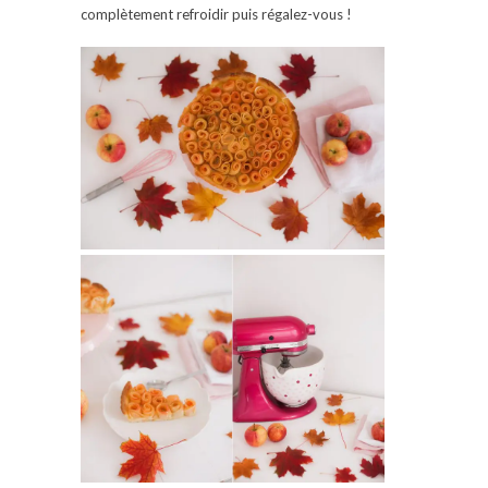
complètement refroidir puis régalez-vous !