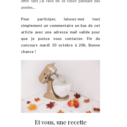
offrir tant j’ai rêvé de ce robot pendant des
années…
Pour participer, laissez-moi tout
simplement un commentaire en bas de cet
article avec une adresse mail valide pour
que je puisse vous contacter. Fin du
concours mardi 10 octobre à 20h. Bonne
chance !
Et vous, une recette