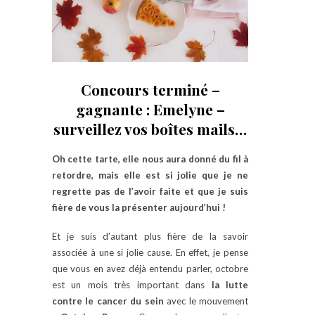
Concours terminé –
gagnante : Emelyne –
surveillez vos boîtes mails…
Oh cette tarte, elle nous aura donné du fil à
retordre, mais elle est si jolie que je ne
regrette pas de l’avoir faite et que je suis
fière de vous la présenter aujourd’hui !
Et je suis d’autant plus fière de la savoir
associée à une si jolie cause. En effet, je pense
que vous en avez déjà entendu parler, octobre
est un mois très important dans
la lutte
contre le cancer du sein
avec le mouvement