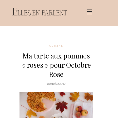
CUISINE
Ma tarte aux pommes
« roses » pour Octobre
Rose
8 octobre 2017