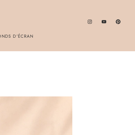
ONDS D’ÉCRAN