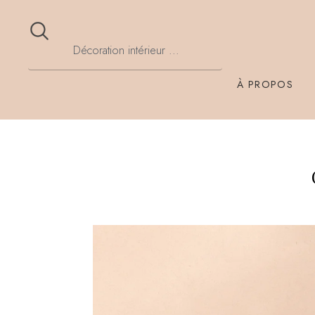
À PROPOS