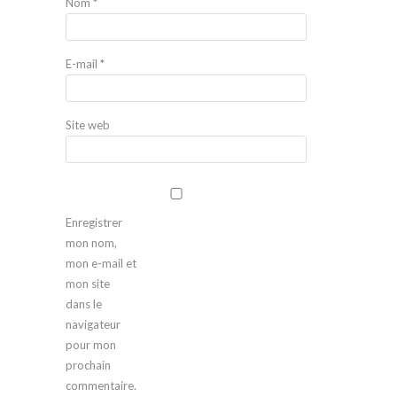
Nom
*
E-mail
*
Site web
Enregistrer
mon nom,
mon e-mail et
mon site
dans le
navigateur
pour mon
prochain
commentaire.