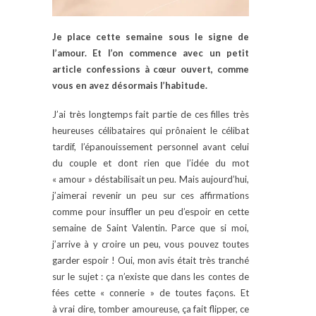
Je place cette semaine sous le signe de
l’amour. Et l’on commence avec un petit
article confessions à cœur ouvert, comme
vous en avez désormais l’habitude.
J’ai très longtemps fait partie de ces filles très
heureuses célibataires qui prônaient le célibat
tardif, l’épanouissement personnel avant celui
du couple et dont rien que l’idée du mot
« amour » déstabilisait un peu. Mais aujourd’hui,
j’aimerai revenir un peu sur ces affirmations
comme pour insuffler un peu d’espoir en cette
semaine de Saint Valentin. Parce que si moi,
j’arrive à y croire un peu, vous pouvez toutes
garder espoir ! Oui, mon avis était très tranché
sur le sujet : ça n’existe que dans les contes de
fées cette « connerie » de toutes façons. Et
à vrai dire, tomber amoureuse, ça fait flipper, ce