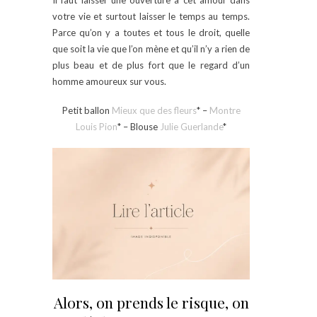
votre vie et surtout laisser le temps au temps.
Parce qu’on y a toutes et tous le droit, quelle
que soit la vie que l’on mène et qu’il n’y a rien de
plus beau et de plus fort que le regard d’un
homme amoureux sur vous.
Petit ballon
Mieux que des fleurs
* –
Montre
Louis Pion
* – Blouse
Julie Guerlande
*
Alors, on prends le risque, on