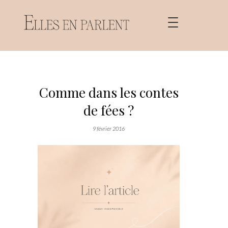
Comme dans les contes
de fées ?
9 février 2016