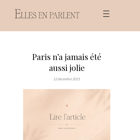
Paris n’a jamais été
aussi jolie
12 décembre 2015