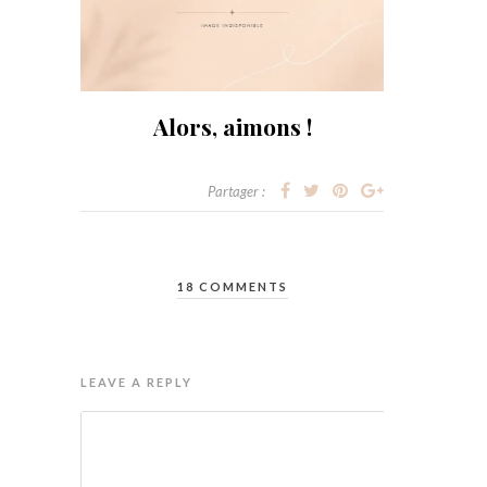
Alors, aimons !
Partager :
18 COMMENTS
LEAVE A REPLY