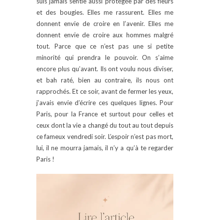
suis jamais sentie aussi protégée par des fleurs
et des bougies. Elles me rassurent. Elles me
donnent envie de croire en l’avenir. Elles me
donnent envie de croire aux hommes malgré
tout. Parce que ce n’est pas une si petite
minorité qui prendra le pouvoir. On s’aime
encore plus qu’avant. Ils ont voulu nous diviser,
et bah raté, bien au contraire, ils nous ont
rapprochés. Et ce soir, avant de fermer les yeux,
j’avais envie d’écrire ces quelques lignes. Pour
Paris, pour la France et surtout pour celles et
ceux dont la vie a changé du tout au tout depuis
ce fameux vendredi soir. L’espoir n’est pas mort,
lui, il ne mourra jamais, il n’y a qu’à te regarder
Paris !