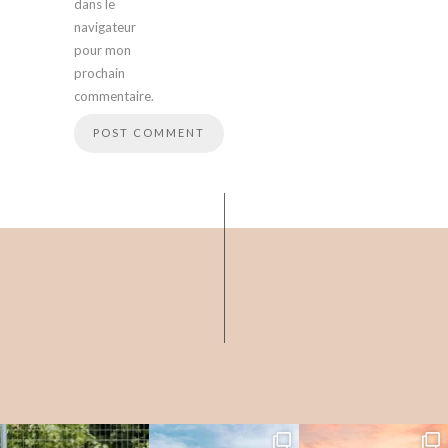
dans le
navigateur
pour mon
prochain
commentaire.