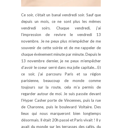
Ce soir, c’était un banal vendredi soir. Sauf que
depuis un mois, ce ne sont plus les mêmes
vendredi soirs. Chaque vendredi, j’ai
l’impression de revivre le vendredi 13
novembre. Je ne peux plus m’empêcher de me
souvenir de cette soirée et de me rappeler de
chaque événement minute par minute. Depuis le
13 novembre dernier, je ne peux m’empêcher
d’avoir le coeur serré dans ma jolie capitale… Et
ce soir, j’ai parcouru Paris et sa région
parisienne, beaucoup de monde comme
toujours sur la route, cela m’a permis de
regarder autour de moi. Je suis passée devant
l’Hyper Casher porte de Vincennes, puis la rue
de Charonne, puis le boulevard Voltaire. Des
lieux qui nous marqueront bien longtemps
désormais. Il était 20h passé et Paris vivait ! Il y
avait du monde sur les terrasses des cafés, du