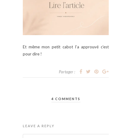
Et même mon petit cabot l’a approuvé c’est
pour dire !
Partager :
4 COMMENTS
LEAVE A REPLY