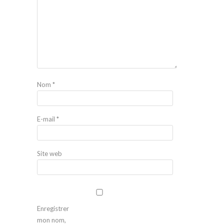
Nom
*
E-mail
*
Site web
Enregistrer
mon nom,