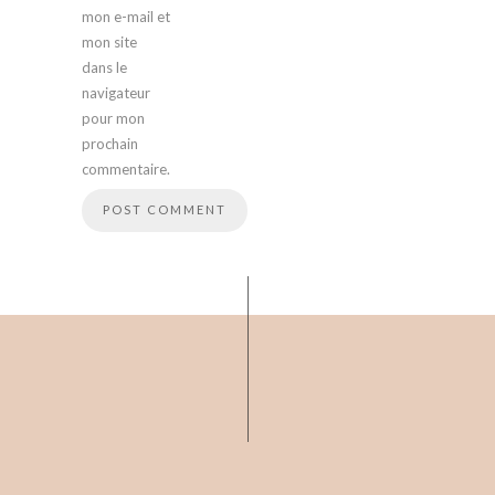
mon e-mail et
mon site
dans le
navigateur
pour mon
prochain
commentaire.