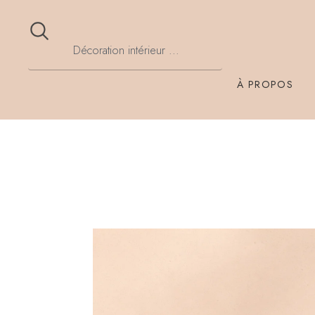
À PROPOS