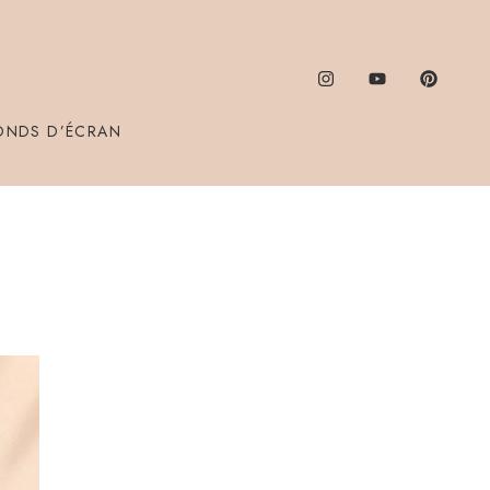
ONDS D’ÉCRAN