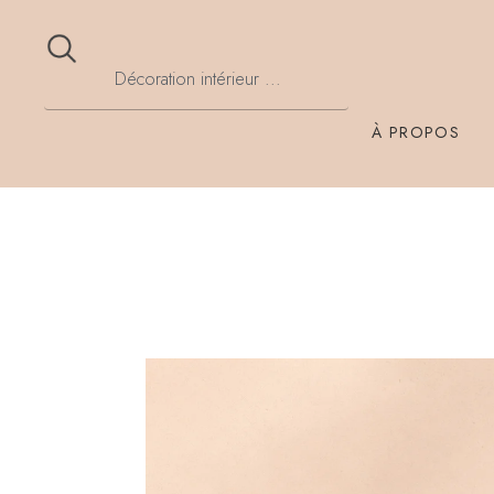
À PROPOS