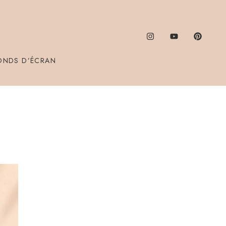
ONDS D’ÉCRAN