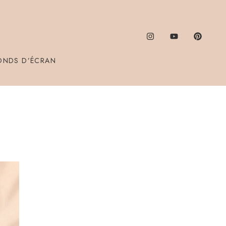
ONDS D’ÉCRAN