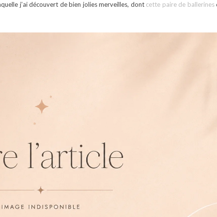
quelle j’ai découvert de bien jolies merveilles, dont
cette paire de ballerines