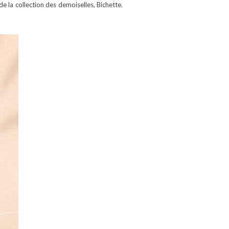
de la collection des demoiselles, Bichette.