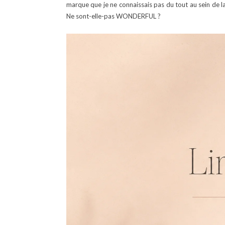
marque que je ne connaissais pas du tout au sein de la
Ne sont-elle-pas WONDERFUL ?