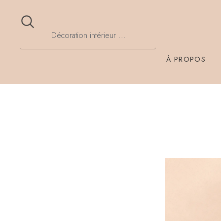
À PROPOS