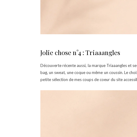
Jolie chose n°4 : Triaaangles
Découverte récente aussi, la marque Triaaangles et se
bag, un sweat, une coque ou même un coussin. Le choix
petite sélection de mes coups de coeur du site accessi