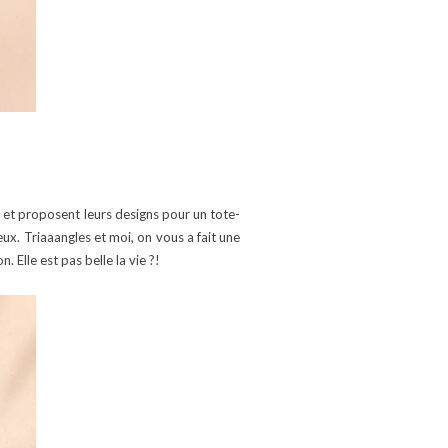
 et proposent leurs designs pour un tote-
x. Triaaangles et moi, on vous a fait une
 Elle est pas belle la vie ?!