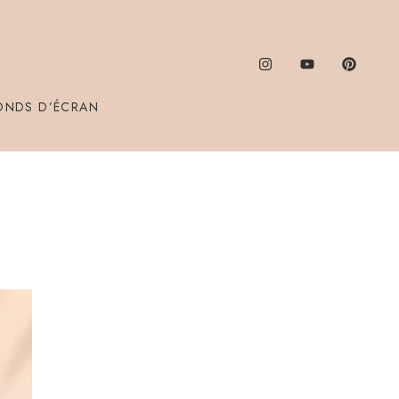
ONDS D’ÉCRAN