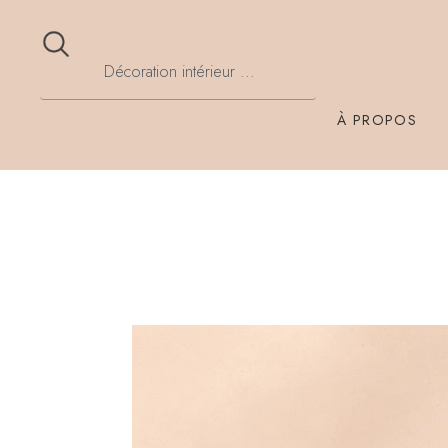
À PROPOS