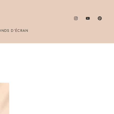
ONDS D’ÉCRAN