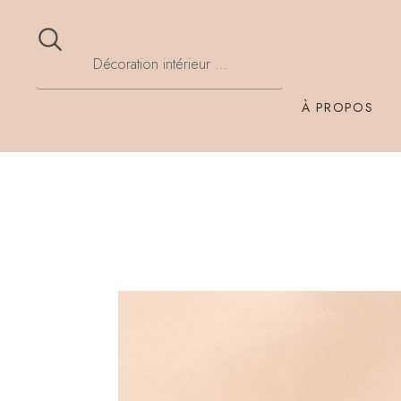
À PROPOS