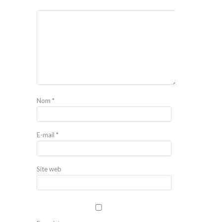
Nom
*
E-mail
*
Site web