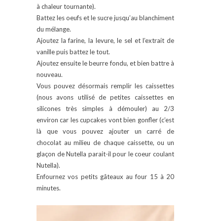
à chaleur tournante).
Battez les oeufs et le sucre jusqu’au blanchiment
du mélange.
Ajoutez la farine, la levure, le sel et l’extrait de
vanille puis battez le tout.
Ajoutez ensuite le beurre fondu, et bien battre à
nouveau.
Vous pouvez désormais remplir les caissettes
(nous avons utilisé de petites caissettes en
silicones très simples à démouler) au 2/3
environ car les cupcakes vont bien gonfler (c’est
là que vous pouvez ajouter un carré de
chocolat au milieu de chaque caissette, ou un
glaçon de Nutella parait-il pour le coeur coulant
Nutella).
Enfournez vos petits gâteaux au four 15 à 20
minutes.