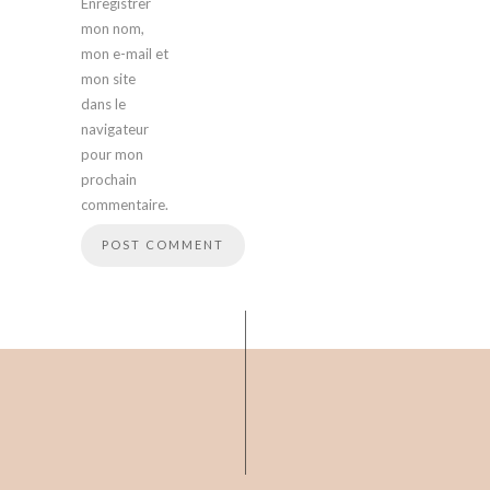
Enregistrer
mon nom,
mon e-mail et
mon site
dans le
navigateur
pour mon
prochain
commentaire.