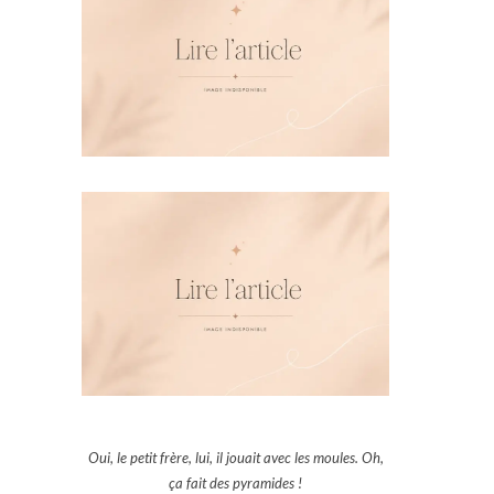
Oui, le petit frère, lui, il jouait avec les moules. Oh,
ça fait des pyramides !