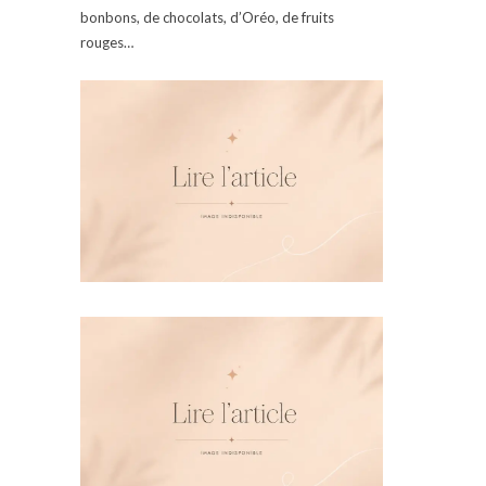
bonbons, de chocolats, d’Oréo, de fruits
rouges…