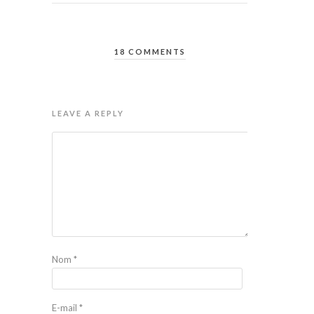
18 COMMENTS
LEAVE A REPLY
Nom
*
E-mail
*