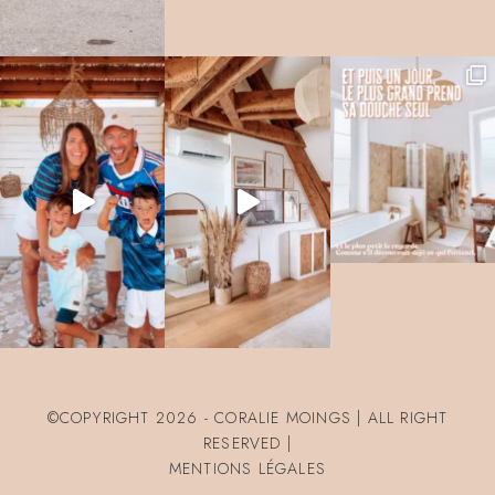
©COPYRIGHT 2026 - CORALIE MOINGS | ALL RIGHT
RESERVED |
MENTIONS LÉGALES