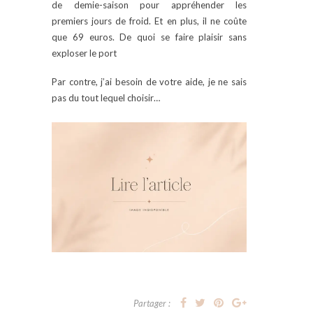
de demie-saison pour appréhender les
premiers jours de froid. Et en plus, il ne coûte
que 69 euros. De quoi se faire plaisir sans
exploser le port
Par contre, j’ai besoin de votre aide, je ne sais
pas du tout lequel choisir…
Partager :