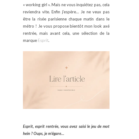
« working girl ». Mais ne vous inquiétez pas, cela
reviendra vite. Enfin j’espère… Je ne veux pas
être la risée parisienne chaque matin dans le
métro ! Je vous propose bientôt mon look axé
rentrée, mais avant cela, une sélection de la
marque
Esprit
.
Esprit, esprit rentrée, vous avez saisi le jeu de mot
hein ? Oups, je m’égare…