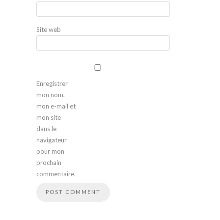
Site web
Enregistrer
mon nom,
mon e-mail et
mon site
dans le
navigateur
pour mon
prochain
commentaire.