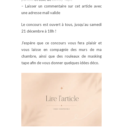
– Laisser un commentaire sur cet article avec
une adresse mail valide
Le concours est ouvert à tous, jusqu’au samedi
21 décembre à 18h !
J’espère que ce concours vous fera plaisir et
vous laisse en compagnie des murs de ma
chambre, ainsi que des rouleaux de masking
tape afin de vous donner quelques idées déco.