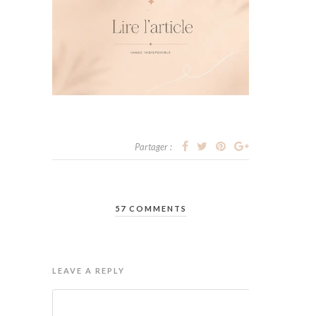
Partager :
57 COMMENTS
LEAVE A REPLY