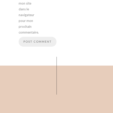
mon site
dans le
navigateur
pour mon
prochain
commentaire.