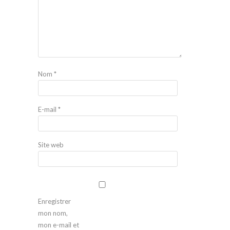
Nom
*
E-mail
*
Site web
Enregistrer
mon nom,
mon e-mail et