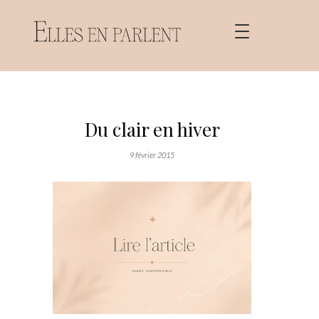
Du clair en hiver
9 février 2015