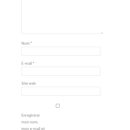
Nom
*
E-mail
*
Site web
Enregistrer
mon nom,
mon e-mail et