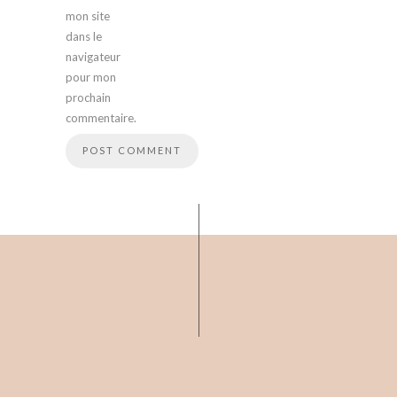
mon site
dans le
navigateur
pour mon
prochain
commentaire.