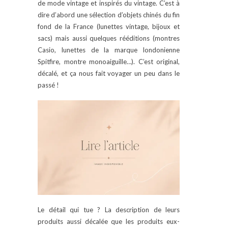
de mode vintage et inspirés du vintage. C’est à
dire d’abord une sélection d’objets chinés du fin
fond de la France (lunettes vintage, bijoux et
sacs) mais aussi quelques rééditions (montres
Casio, lunettes de la marque londonienne
Spitfire, montre monoaiguille…). C’est original,
décalé, et ça nous fait voyager un peu dans le
passé !
Le détail qui tue ? La description de leurs
produits aussi décalée que les produits eux-