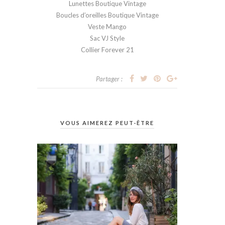
Lunettes Boutique Vintage
Boucles d’oreilles Boutique Vintage
Veste Mango
Sac VJ Style
Collier Forever 21
Partager :
VOUS AIMEREZ PEUT-ÊTRE