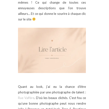
mêmes ! Ce qui change de toutes ces
ennuyeuses descriptions que l’on trouve
ailleurs… Et ce qui donne le sourire à chaque clic
sur le site
Quant au look, j’ai eu la chance d’être
photographiée par une photographe de talent :
Rue Valfère
. D’où les beaux clichés. C’est fou ce
qu’une bonne photographe peut nous rendre
jolie ! Presque un total look Zara & Boutique