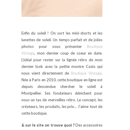
Enfin du soleil ! On sort les mini-shorts et les
lunettes de soleil. Un temps parfait et de jolies
photos pour vous présenter
Boutique
Vintage
, mon dernier coup de coeur en date.
L’idéal pour rester sur la lignée rétro de mon
dernier look avec la petite montre Casio qui
nous vient directement de
Boutique Vintage
.
Née à Paris en 2010, cette boutique en ligne est
depuis descendue chercher le soleil à
Montpellier. Ses fondateurs dénichent pour
nous un tas de merveilles rétro. Le concept, les
créateurs, les produits, les prix… J’aime tout de
cette boutique.
& sur le site on trouve quoi ?
Des accessoires