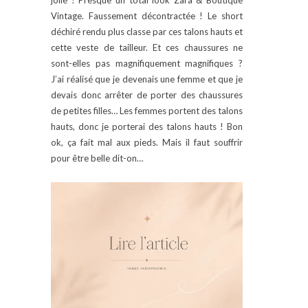
Vintage. Faussement décontractée ! Le short
déchiré rendu plus classe par ces talons hauts et
cette veste de tailleur. Et ces chaussures ne
sont-elles pas magnifiquement magnifiques ?
J’ai réalisé que je devenais une femme et que je
devais donc arrêter de porter des chaussures
de petites filles… Les femmes portent des talons
hauts, donc je porterai des talons hauts ! Bon
ok, ça fait mal aux pieds. Mais il faut souffrir
pour être belle dit-on…