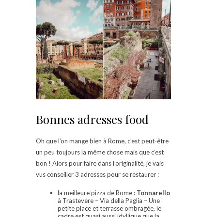
Bonnes adresses food
Oh que l’on mange bien à Rome, c’est peut-être
un peu toujours la même chose mais que c’est
bon ! Alors pour faire dans l’originalité, je vais
vus conseiller 3 adresses pour se restaurer :
la meilleure pizza de Rome :
Tonnarello
à Trastevere – Via della Paglia – Une
petite place et terrasse ombragée, le
cadre est quasi aussi idyllique que la