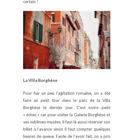
certain !
La Villa Borghèse
Pour fuir un peu l’agitation romaine, on a été
faire un petit tour dans le parc de la Villa
Borghèse le dernier jour. C’est notre petit
« échec » car pour visiter la Galerie Borghèse et
ses sublimes musées, il faut là aussi réserver son
billet à l’avance sinon il faut compter quelques
heures de queue. Faute de l’avoir fait, on a pris