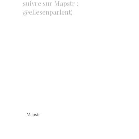
suivre sur Mapstr :
@ellesenparlent)
Mapstr