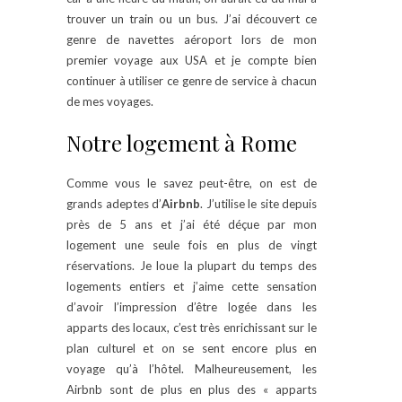
trouver un train ou un bus. J’ai découvert ce
genre de navettes aéroport lors de mon
premier voyage aux USA et je compte bien
continuer à utiliser ce genre de service à chacun
de mes voyages.
Notre logement à Rome
Comme vous le savez peut-être, on est de
grands adeptes d’
Airbnb
. J’utilise le site depuis
près de 5 ans et j’ai été déçue par mon
logement une seule fois en plus de vingt
réservations. Je loue la plupart du temps des
logements entiers et j’aime cette sensation
d’avoir l’impression d’être logée dans les
apparts des locaux, c’est très enrichissant sur le
plan culturel et on se sent encore plus en
voyage qu’à l’hôtel. Malheureusement, les
Airbnb sont de plus en plus des « apparts