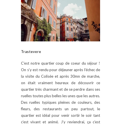
Trastevere
C’est notre quartier coup de coeur du séjour !
On s’y est rendu pour déjeuner après l’échec de
la visite du Colisée et après 30mn de marche,
on était vraiment heureux de découvrir ce
quartier très charmant et de se perdre dans ses
ruelles toutes plus belles les unes que les autres.
Des ruelles typiques pleines de couleurs, des
fleurs, des restaurants un peu partout, le
quartier est idéal pour venir sortir le soir tant
c’est vivant et animé. J’y reviendrai, ça c’est