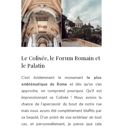
Le Colisée, le Forum Romain et
le Palatin
C’est évidemment le monument
le plus
emblématique de Rome
et dés qu’on s’en
approche, on comprend pourquoi. Qu’il est
impressionnant ce Colisée ! Nous avions la
chance de l’apercevoir du bout de notre rue
mais nous avons été complètement bluffés par
sa beauté. D’un point de vue extérieur en tout
cas, et personnellement, je pense que cela