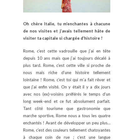
Oh chère Italie, tu m’enchantes à chacune
de nos visites et j’avais tellement hâte de
visiter ta capitale si chargée d’histoire !
Rome, c’est cette vadrouille que j’ai en tête
depuis 10 ans mais que j’ai toujours décalé à
plus tard. Rome, c’est cette ville si proche de
nous mais riche d’une histoire tellement
lointaine ! Rome, c’est toi qui m’a fait rêver et
que j’ai enfin visité. On y était il y a dix jours
avec nos (ex)-voisins préférés le temps d’un
long week-end et ce fut absolument parfait.
Tant côté tourisme que gastronomie que
marche sportive, Rome nous a tous les quatre
enchantés ! Avant de développer un peu plus…
Rome, c’est des couleurs tellement chatoyantes
à chaque coin de rue ; c’est une langue