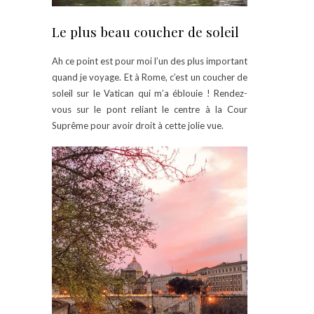
Le plus beau coucher de soleil
Ah ce point est pour moi l’un des plus important
quand je voyage. Et à Rome, c’est un coucher de
soleil sur le Vatican qui m’a éblouie ! Rendez-
vous sur le pont reliant le centre à la Cour
Suprême pour avoir droit à cette jolie vue.