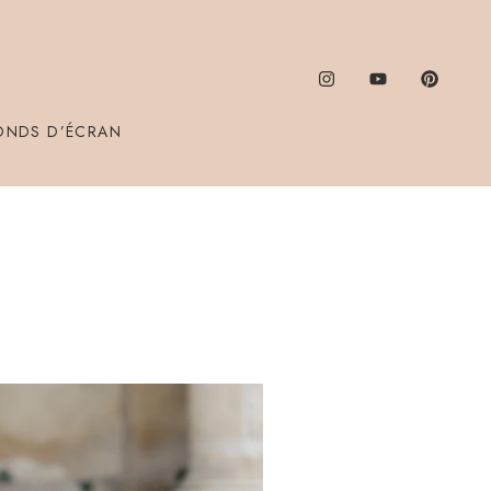
ONDS D’ÉCRAN