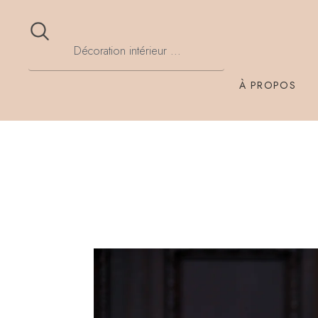
À PROPOS