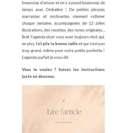
beaucoup d’amour et on y a passé beaucoup de
temps avec Ombeline ! De petites phrases
marrantes et motivantes viennent rythmer
chaque semaine, accompagnées de 12 jolies
illustrations, des recettes, des notes originales…
Bref, l’agenda dont vous avez toujours rêvé qui,
en plus, fait
pile la bonne taille
et qui n’est pas
trop grand, même pour votre petite pochette !
L’agenda parfait je vous dit.
Vous le voulez ? Suivez les instructions
juste en dessous.