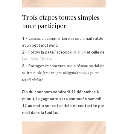
Trois étapes toutes simples
pour participer
1 –
Laissez un commentaire avec un mail valide
et un petit mot gentil
2 –
Follow la page Facebook
du blog
et celle de
Les Jolies Choses
3
–
Partagez ce concours sur le réseau social de
votre choix
(ce n’est pas obligatoire mais ça me
ferait plaisir)
Fin du concours vendredi 11 décembre à
minuit, la gagnante sera annoncée samedi
12 au matin sur cet article et contactée par
mail dans la foulée.