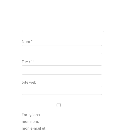
Nom
*
E-mail
*
Site web
Enregistrer
mon nom,
mon e-mail et