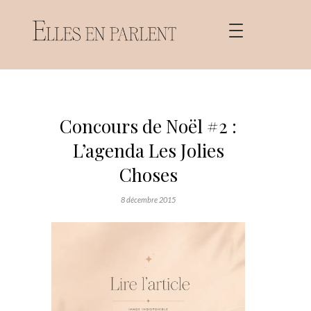
Concours de Noël #2 :
L’agenda Les Jolies
Choses
8 décembre 2015