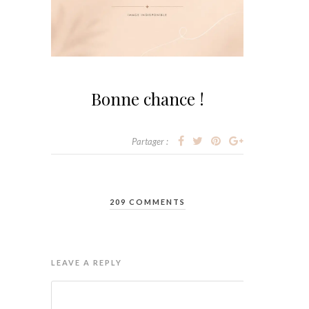
Bonne chance !
Partager :
209 COMMENTS
LEAVE A REPLY