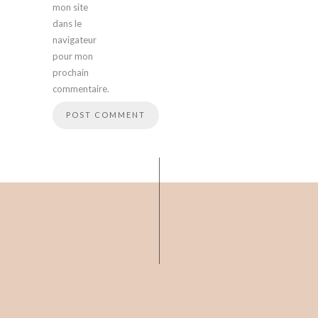
mon site
dans le
navigateur
pour mon
prochain
commentaire.