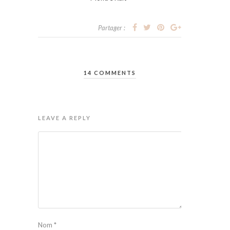
Partager :
14 COMMENTS
LEAVE A REPLY
Nom
*