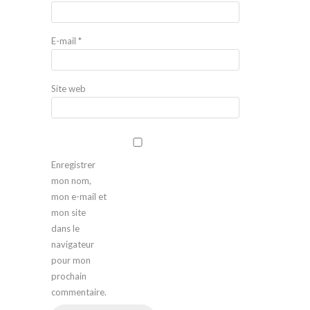
E-mail
*
Site web
Enregistrer
mon nom,
mon e-mail et
mon site
dans le
navigateur
pour mon
prochain
commentaire.