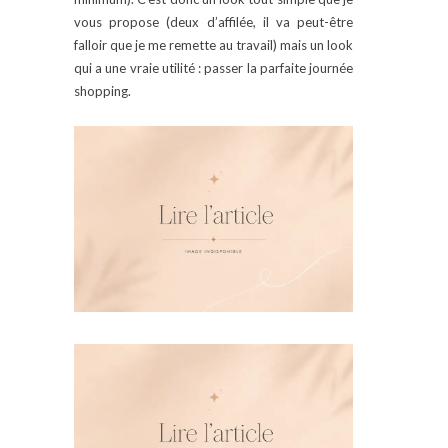
vous propose (deux d’affilée, il va peut-être
falloir que je me remette au travail) mais un look
qui a une vraie utilité : passer la parfaite journée
shopping.