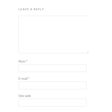
LEAVE A REPLY
Nom
*
E-mail
*
Site web