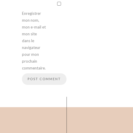
Enregistrer
mon nom,
mon e-mail et
mon site
dans le
navigateur
pour mon
prochain
commentaire.