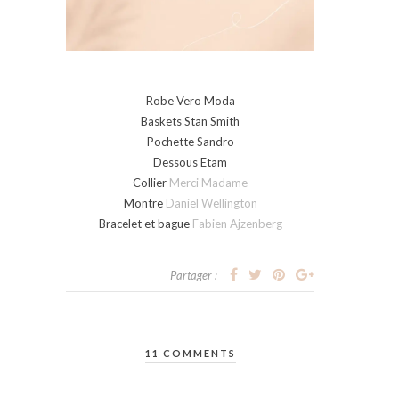
Robe Vero Moda
Baskets Stan Smith
Pochette Sandro
Dessous Etam
Collier
Merci Madame
Montre
Daniel Wellington
Bracelet et bague
Fabien Ajzenberg
Partager :
11 COMMENTS