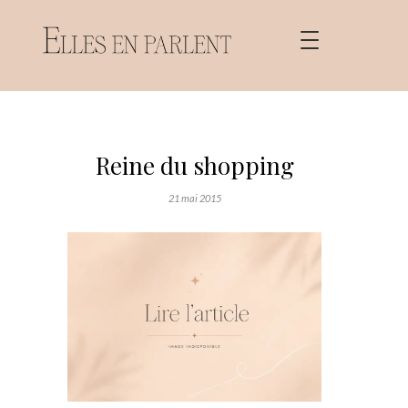
Reine du shopping
21 mai 2015