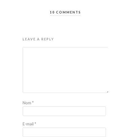
10 COMMENTS
LEAVE A REPLY
Nom
*
E-mail
*