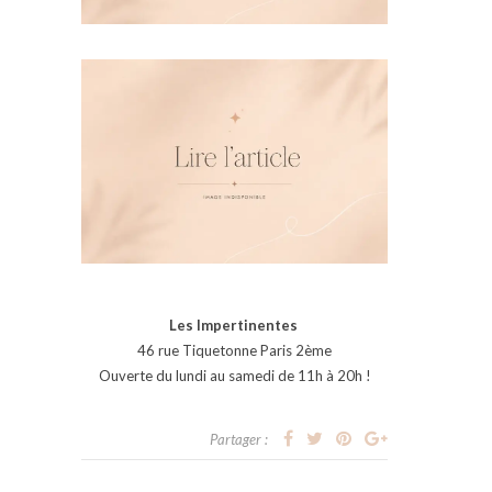
Les Impertinentes
46 rue Tiquetonne Paris 2ème
Ouverte du lundi au samedi de 11h à 20h !
Partager :