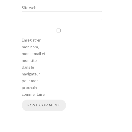
Site web
Enregistrer
mon nom,
mon e-mail et
mon site
dans le
navigateur
pour mon
prochain
commentaire.