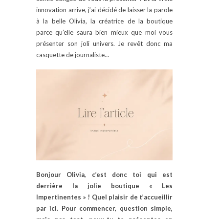
innovation arrive, j’ai décidé de laisser la parole
à la belle Olivia, la créatrice de la boutique
parce qu’elle saura bien mieux que moi vous
présenter son joli univers. Je revêt donc ma
casquette de journaliste…
Bonjour Olivia, c’est donc toi qui est
derrière la jolie boutique « Les
Impertinentes » ! Quel plaisir de t’accueillir
par ici. Pour commencer, question simple,