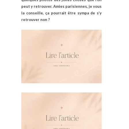
peut y retrouver. Amies parisiennes, je vous
la conseille, ça pourrait être sympa de s’y
retrouver non ?