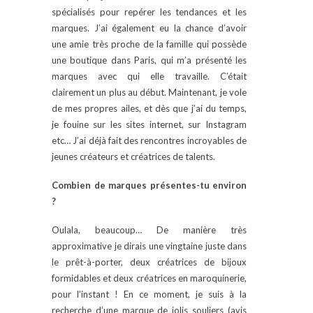
spécialisés pour repérer les tendances et les
marques. J’ai également eu la chance d’avoir
une amie très proche de la famille qui possède
une boutique dans Paris, qui m’a présenté les
marques avec qui elle travaille. C’était
clairement un plus au début. Maintenant, je vole
de mes propres ailes, et dès que j’ai du temps,
je fouine sur les sites internet, sur Instagram
etc… J’ai déjà fait des rencontres incroyables de
jeunes créateurs et créatrices de talents.
Combien de marques présentes-tu environ
?
Oulala, beaucoup… De manière très
approximative je dirais une vingtaine juste dans
le prêt-à-porter, deux créatrices de bijoux
formidables et deux créatrices en maroquinerie,
pour l’instant ! En ce moment, je suis à la
recherche d’une marque de jolis souliers (avis