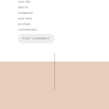
mon site
dans le
navigateur
pour mon
prochain
commentaire.