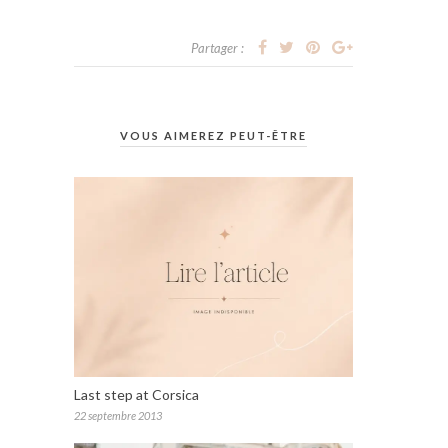
Partager :
VOUS AIMEREZ PEUT-ÊTRE
Last step at Corsica
22 septembre 2013