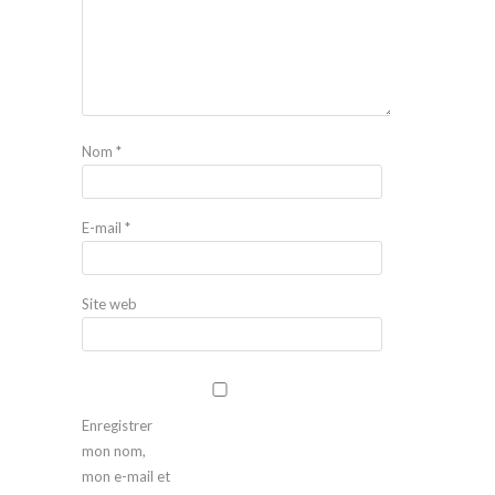
Nom
*
E-mail
*
Site web
Enregistrer
mon nom,
mon e-mail et