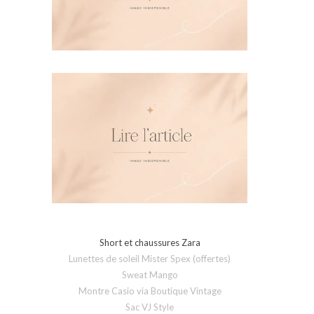
Short et chaussures Zara
Lunettes de soleil Mister Spex (offertes)
Sweat Mango
Montre Casio via Boutique Vintage
Sac VJ Style