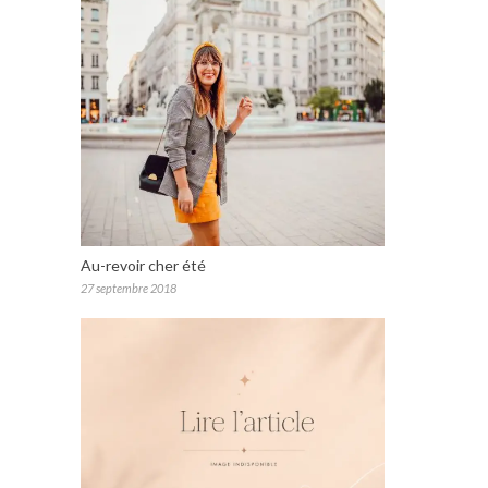
Au-revoir cher été
27 septembre 2018