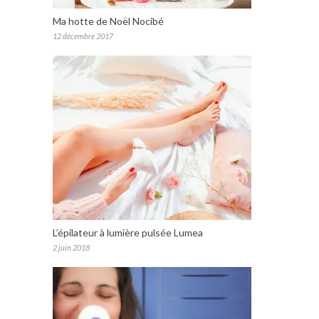
Ma hotte de Noël Nocibé
12 décembre 2017
L’épilateur à lumière pulsée Lumea
2 juin 2018