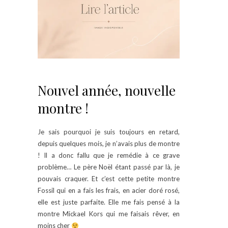
Nouvel année, nouvelle
montre !
Je sais pourquoi je suis toujours en retard,
depuis quelques mois, je n’avais plus de montre
! Il a donc fallu que je remédie à ce grave
problème… Le père Noël étant passé par là, je
pouvais craquer. Et c’est cette petite montre
Fossil qui en a fais les frais, en acier doré rosé,
elle est juste parfaite. Elle me fais pensé à la
montre Mickael Kors qui me faisais rêver, en
moins cher