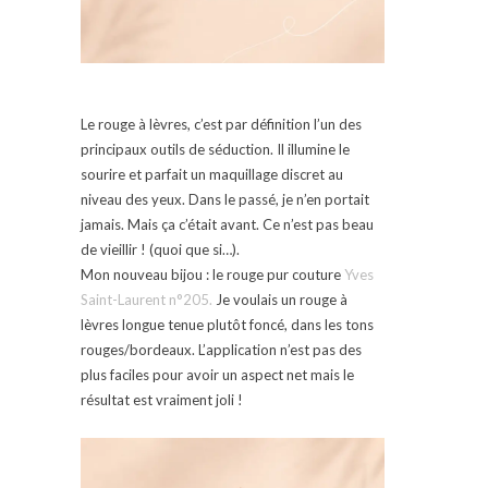
Le rouge à lèvres, c’est par définition l’un des
principaux outils de séduction. Il illumine le
sourire et parfait un maquillage discret au
niveau des yeux. Dans le passé, je n’en portait
jamais. Mais ça c’était avant. Ce n’est pas beau
de vieillir ! (quoi que si…).
Mon nouveau bijou : le rouge pur couture
Yves
Saint-Laurent n°205.
Je voulais un rouge à
lèvres longue tenue plutôt foncé, dans les tons
rouges/bordeaux. L’application n’est pas des
plus faciles pour avoir un aspect net mais le
résultat est vraiment joli !