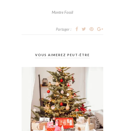
Montre Fossil
Partager :
VOUS AIMEREZ PEUT-ÊTRE