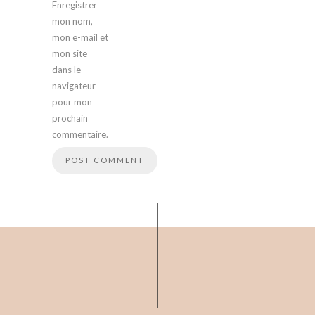
Enregistrer
mon nom,
mon e-mail et
mon site
dans le
navigateur
pour mon
prochain
commentaire.